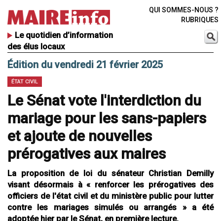
QUI SOMMES-NOUS ?
RUBRIQUES
Le quotidien d’information
des élus locaux
Édition du vendredi 21 février 2025
ÉTAT CIVIL
Le Sénat vote l'interdiction du
mariage pour les sans-papiers
et ajoute de nouvelles
prérogatives aux maires
La proposition de loi du sénateur Christian Demilly
visant désormais à « renforcer les prérogatives des
officiers de l'état civil et du ministère public pour lutter
contre les mariages simulés ou arrangés » a été
adoptée hier par le Sénat, en première lecture.