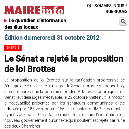
QUI SOMMES-NOUS ?
RUBRIQUES
Le quotidien d’information
des élus locaux
Édition du mercredi 31 octobre 2012
ÉNERGIE
Le Sénat a rejeté la proposition
de loi Brottes
La proposition de loi Brottes sur la tarification progressive de
l’énergie a été rejetée cette nuit par le Sénat, comme on pouvait s’y
attendre après que la commission des Affaires économiques du
Sénat l’eut déjà jugée irrecevable, le 23 octobre. Cette nuit, la motion
d’irrecevabilité présentée par les sénateurs communistes a été
adoptée par 187 voix contre 156, les sénateurs UMP et centristes
ayant voté pour. C’est la première fois depuis l’installation du
nouveau gouvernement qu’un texte qu’il soutient est rejeté par l’une
des deux Chambres.