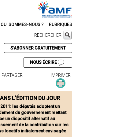
QUI SOMMES-NOUS ?
RUBRIQUES
RECHERCHER
S'ABONNER GRATUITEMENT
NOUS ÉCRIRE
PARTAGER
IMPRIMER
ANS L'ÉDITION DU JOUR
 2011: les députés adoptent un
ement du gouvernement mettant
ce un dispositif alternatif au
issement de la contribution sur les
s locatifs initialement envisagée