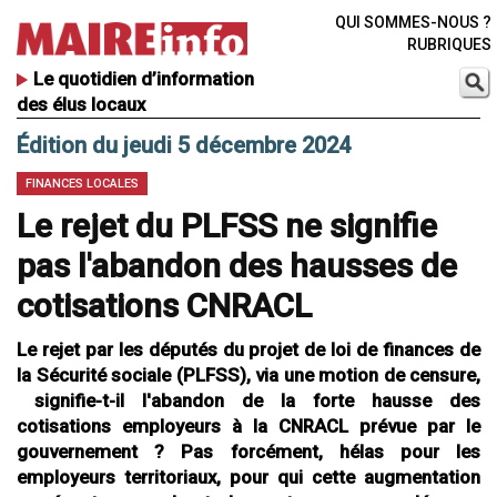
QUI SOMMES-NOUS ?
RUBRIQUES
Le quotidien d’information
des élus locaux
Édition du jeudi 5 décembre 2024
FINANCES LOCALES
Le rejet du PLFSS ne signifie
pas l'abandon des hausses de
cotisations CNRACL
Le rejet par les députés du projet de loi de finances de
la Sécurité sociale (PLFSS), via une motion de censure,
signifie-t-il l'abandon de la forte hausse des
cotisations employeurs à la CNRACL prévue par le
gouvernement ? Pas forcément, hélas pour les
employeurs territoriaux, pour qui cette augmentation