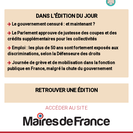
DANS L'ÉDITION DU JOUR
Le gouvernement censuré : et maintenant ?
Le Parlement approuve de justesse des coupes et des
crédits supplémentaires pour les collectivités
Emploi : les plus de 50 ans sont fortement exposés aux
discriminations, selon la Défenseure des droits
Journée de grève et de mobilisation dans la fonction
publique en France, malgré la chute du gouvernement
RETROUVER UNE ÉDITION
ACCÉDER AU SITE