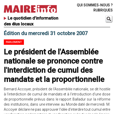
QUI SOMMES-NOUS ?
RUBRIQUES
Le quotidien d’information
des élus locaux
Édition du mercredi 31 octobre 2007
PARLEMENT
Le président de l'Assemblée
nationale se prononce contre
l'interdiction de cumul des
mandats et la proportionnelle
Bernard Accoyer, président de l'Assemblée nationale, se dit hostile
à l'interdiction de cumul de mandats et à l'introduction d'une dose
de proportionnelle prévus dans le rapport Balladur sur la réforme
des institutions, dans une interview au Monde daté de mercredi. M.
Accoyer déclare ne pas approuver l'idée d'interdire tout cumul entre