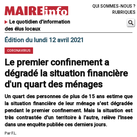
QUI SOMMES-NOUS ?
RUBRIQUES
Le quotidien d’information
des élus locaux
Édition du lundi 12 avril 2021
CORONAVIRUS
Le premier confinement a
dégradé la situation financière
d'un quart des ménages
Un quart des personnes de plus de 15 ans estime que
la situation financière de leur ménage s'est dégradée
pendant le premier confinement. Mais la situation est
très contrastée d'un territoire à l'autre, relève l'Insee
dans une enquête publiée ces derniers jours.
Par F.L.