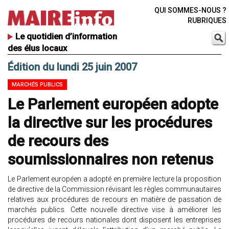
QUI SOMMES-NOUS ?
RUBRIQUES
Le quotidien d’information
des élus locaux
Édition du lundi 25 juin 2007
MARCHÉS PUBLICS
Le Parlement européen adopte
la directive sur les procédures
de recours des
soumissionnaires non retenus
Le Parlement européen a adopté en première lecture la proposition
de directive de la Commission révisant les règles communautaires
relatives aux procédures de recours en matière de passation de
marchés publics. Cette nouvelle directive vise à améliorer les
procédures de recours nationales dont disposent les entreprises