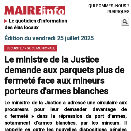
QUI SOMMES-NOUS ?
RUBRIQUES
Le quotidien d’information
des élus locaux
Édition du vendredi 25 juillet 2025
SÉCURITÉ / POLICE MUNICIPALE
Le ministre de la Justice
demande aux parquets plus de
fermeté face aux mineurs
porteurs d'armes blanches
Le ministre de la Justice a adressé une circulaire aux
procureurs pour leur demander davantage de
« fermeté » dans la répression du port d'armes,
notamment d'armes blanches, par les mineurs. Il
rappelle en outre les nouvelles dispositions pénales