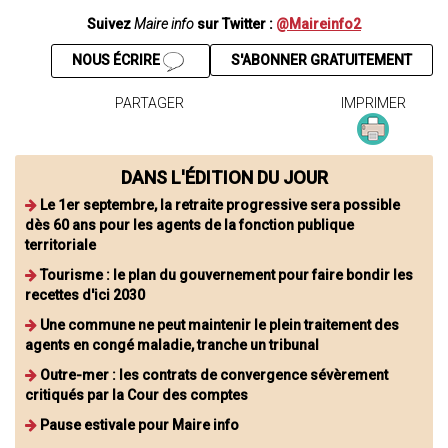
Suivez
Maire info
sur Twitter :
@Maireinfo2
NOUS ÉCRIRE
S'ABONNER GRATUITEMENT
PARTAGER
IMPRIMER
DANS L'ÉDITION DU JOUR
Le 1er septembre, la retraite progressive sera possible
dès 60 ans pour les agents de la fonction publique
territoriale
Tourisme : le plan du gouvernement pour faire bondir les
recettes d'ici 2030
Une commune ne peut maintenir le plein traitement des
agents en congé maladie, tranche un tribunal
Outre-mer : les contrats de convergence sévèrement
critiqués par la Cour des comptes
Pause estivale pour Maire info