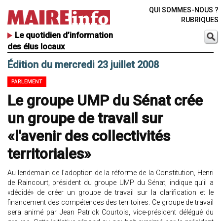
QUI SOMMES-NOUS ?
RUBRIQUES
Le quotidien d’information
des élus locaux
Édition du mercredi 23 juillet 2008
PARLEMENT
Le groupe UMP du Sénat crée
un groupe de travail sur
«l'avenir des collectivités
territoriales»
Au lendemain de l’adoption de la réforme de la Constitution, Henri
de Raincourt, président du groupe UMP du Sénat, indique qu’il a
«décidé» de créer un groupe de travail sur la clarification et le
financement des compétences des territoires. Ce groupe de travail
sera animé par Jean Patrick Courtois, vice-président délégué du