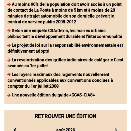
Au moins 90% de la population doit avoir accès à un point
de contact de La Poste à moins de 5 km et à moins de 20
minutes de trajet automobile de son domicile, prévoit le
contrat de service public 2008-2012
Selon une enquête CSA/Dexia, les maires urbains
plébiscitent le développement durable et l'intercommunalité
Le projet de loi sur la responsabilité environnementale est
définitivement adopté
La revalorisation des grilles indiciaires de catégorie C est
avancée au 1er juillet
Les loyers maximaux des logements nouvellement
conventionnés applicables aux conventions conclues à
compter du 1er juillet 2008
Une nouvelle édition du guide «CCAS-CIAS»
RETROUVER UNE ÉDITION
août 2026