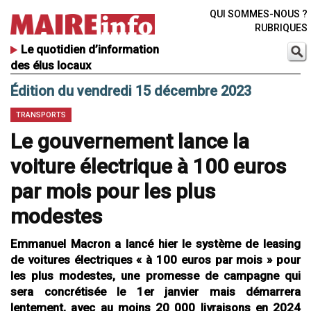
QUI SOMMES-NOUS ?
RUBRIQUES
Le quotidien d’information
des élus locaux
Édition du vendredi 15 décembre 2023
TRANSPORTS
Le gouvernement lance la
voiture électrique à 100 euros
par mois pour les plus
modestes
Emmanuel Macron a lancé hier le système de leasing
de voitures électriques « à 100 euros par mois » pour
les plus modestes, une promesse de campagne qui
sera concrétisée le 1er janvier mais démarrera
lentement, avec au moins 20 000 livraisons en 2024