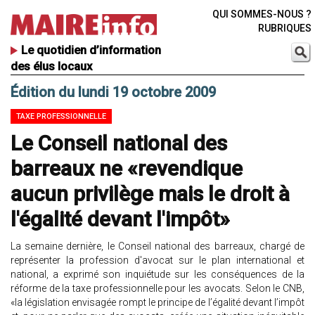
QUI SOMMES-NOUS ?
RUBRIQUES
Le quotidien d’information
des élus locaux
Édition du lundi 19 octobre 2009
TAXE PROFESSIONNELLE
Le Conseil national des
barreaux ne «revendique
aucun privilège mais le droit à
l'égalité devant l'impôt»
La semaine dernière, le Conseil national des barreaux, chargé de
représenter la profession d'avocat sur le plan international et
national, a exprimé son inquiétude sur les conséquences de la
réforme de la taxe professionnelle pour les avocats. Selon le CNB,
«la législation envisagée rompt le principe de l’égalité devant l’impôt