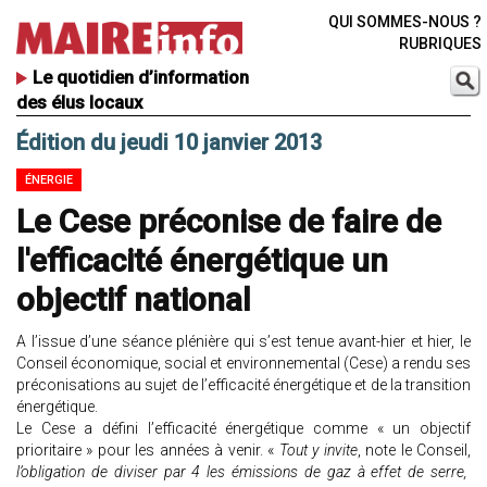
QUI SOMMES-NOUS ?
RUBRIQUES
Le quotidien d’information
des élus locaux
Édition du jeudi 10 janvier 2013
ÉNERGIE
Le Cese préconise de faire de
l'efficacité énergétique un
objectif national
A l’issue d’une séance plénière qui s’est tenue avant-hier et hier, le
Conseil économique, social et environnemental (Cese) a rendu ses
préconisations au sujet de l’efficacité énergétique et de la transition
énergétique.
Le Cese a défini l’efficacité énergétique comme « un objectif
prioritaire » pour les années à venir. «
Tout y invite
, note le Conseil,
l’obligation de diviser par 4 les émissions de gaz à effet de serre,