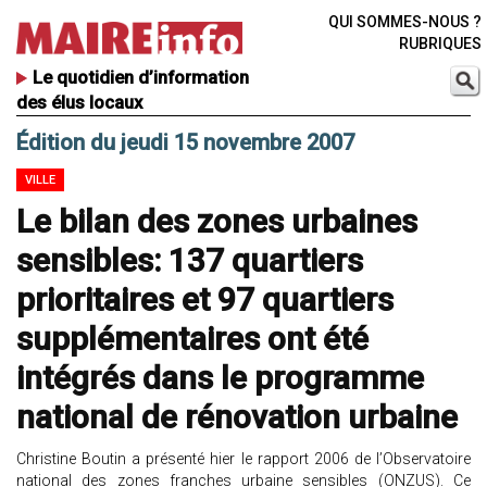
QUI SOMMES-NOUS ?
RUBRIQUES
Le quotidien d’information
des élus locaux
Édition du jeudi 15 novembre 2007
VILLE
Le bilan des zones urbaines
sensibles: 137 quartiers
prioritaires et 97 quartiers
supplémentaires ont été
intégrés dans le programme
national de rénovation urbaine
Christine Boutin a présenté hier le rapport 2006 de l’Observatoire
national des zones franches urbaine sensibles (ONZUS). Ce