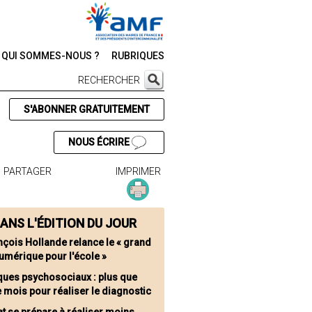
QUI SOMMES-NOUS ?
RUBRIQUES
RECHERCHER
S'ABONNER GRATUITEMENT
NOUS ÉCRIRE
PARTAGER
IMPRIMER
ANS L'ÉDITION DU JOUR
nçois Hollande relance le « grand
umérique pour l'école »
ques psychosociaux : plus que
 mois pour réaliser le diagnostic