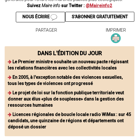
Suivez
Maire info
sur Twitter :
@Maireinfo2
NOUS ÉCRIRE
S'ABONNER GRATUITEMENT
PARTAGER
IMPRIMER
DANS L'ÉDITION DU JOUR
Le Premier ministre souhaite un nouveau pacte régissant
les relations financières avec les collectivités locales
En 2005, à l'exception notable des violences sexuelles,
tous les types de violences ont progressé
Le projet de loi sur la fonction publique territoriale veut
donner aux élus «plus de souplesse» dans la gestion des
ressources humaines
Licences régionales de boucle locale radio WiMax : sur 45
candidats, une quinzaine de régions et départements ont
déposé un dossier