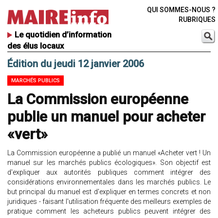
QUI SOMMES-NOUS ?
RUBRIQUES
Le quotidien d’information
des élus locaux
Édition du jeudi 12 janvier 2006
MARCHÉS PUBLICS
La Commission européenne
publie un manuel pour acheter
«vert»
La Commission européenne a publié un manuel «Acheter vert ! Un
manuel sur les marchés publics écologiques». Son objectif est
d'expliquer aux autorités publiques comment intégrer des
considérations environnementales dans les marchés publics. Le
but principal du manuel est d'expliquer en termes concrets et non
juridiques - faisant l'utilisation fréquente des meilleurs exemples de
pratique comment les acheteurs publics peuvent intégrer des