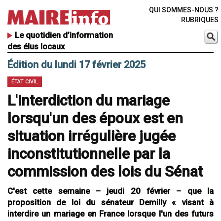
QUI SOMMES-NOUS ?
RUBRIQUES
Le quotidien d’information
des élus locaux
Édition du lundi 17 février 2025
ÉTAT CIVIL
L'interdiction du mariage
lorsqu'un des époux est en
situation irrégulière jugée
inconstitutionnelle par la
commission des lois du Sénat
C'est cette semaine – jeudi 20 février – que la
proposition de loi du sénateur Demilly « visant à
interdire un mariage en France lorsque l'un des futurs