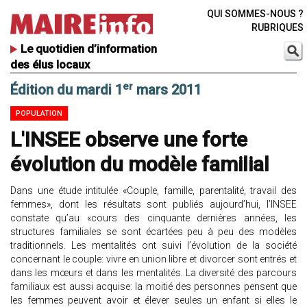
QUI SOMMES-NOUS ?
RUBRIQUES
Le quotidien d’information
des élus locaux
er
Édition du mardi 1
mars 2011
POPULATION
L'INSEE observe une forte
évolution du modèle familial
Dans une étude intitulée «Couple, famille, parentalité, travail des
femmes», dont les résultats sont publiés aujourd’hui, l’INSEE
constate qu’au «cours des cinquante dernières années, les
structures familiales se sont écartées peu à peu des modèles
traditionnels. Les mentalités ont suivi l’évolution de la société
concernant le couple: vivre en union libre et divorcer sont entrés et
dans les mœurs et dans les mentalités. La diversité des parcours
familiaux est aussi acquise: la moitié des personnes pensent que
les femmes peuvent avoir et élever seules un enfant si elles le