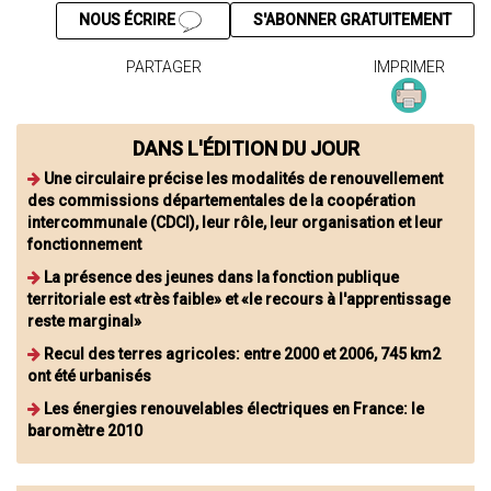
NOUS ÉCRIRE
S'ABONNER GRATUITEMENT
PARTAGER
IMPRIMER
DANS L'ÉDITION DU JOUR
Une circulaire précise les modalités de renouvellement
des commissions départementales de la coopération
intercommunale (CDCI), leur rôle, leur organisation et leur
fonctionnement
La présence des jeunes dans la fonction publique
territoriale est «très faible» et «le recours à l'apprentissage
reste marginal»
Recul des terres agricoles: entre 2000 et 2006, 745 km2
ont été urbanisés
Les énergies renouvelables électriques en France: le
baromètre 2010