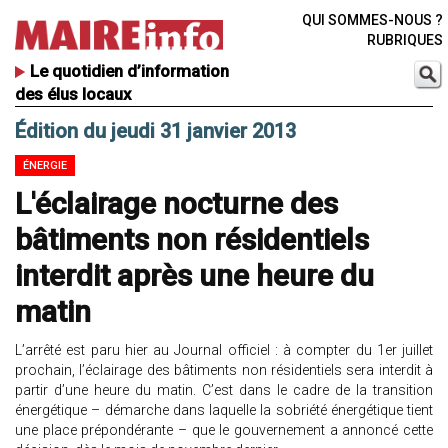
QUI SOMMES-NOUS ?
RUBRIQUES
Le quotidien d’information
des élus locaux
Édition du jeudi 31 janvier 2013
ÉNERGIE
L'éclairage nocturne des
bâtiments non résidentiels
interdit après une heure du
matin
L’arrêté est paru hier au Journal officiel : à compter du 1er juillet
prochain, l’éclairage des bâtiments non résidentiels sera interdit à
partir d’une heure du matin. C’est dans le cadre de la transition
énergétique – démarche dans laquelle la sobriété énergétique tient
une place prépondérante – que le gouvernement a annoncé cette