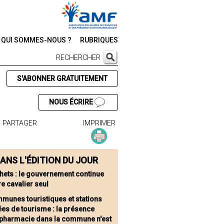
QUI SOMMES-NOUS ?
RUBRIQUES
RECHERCHER
S'ABONNER GRATUITEMENT
NOUS ÉCRIRE
PARTAGER
IMPRIMER
ANS L'ÉDITION DU JOUR
hets : le gouvernement continue
re cavalier seul
munes touristiques et stations
es de tourisme : la présence
 pharmacie dans la commune n'est