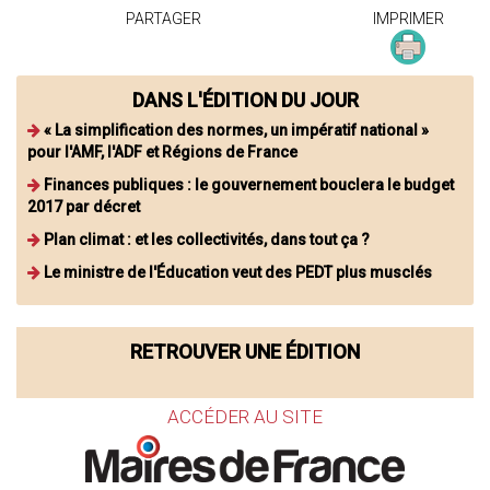
PARTAGER
IMPRIMER
DANS L'ÉDITION DU JOUR
« La simplification des normes, un impératif national »
pour l'AMF, l'ADF et Régions de France
Finances publiques : le gouvernement bouclera le budget
2017 par décret
Plan climat : et les collectivités, dans tout ça ?
Le ministre de l'Éducation veut des PEDT plus musclés
RETROUVER UNE ÉDITION
ACCÉDER AU SITE