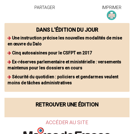
PARTAGER
IMPRIMER
DANS L'ÉDITION DU JOUR
Une instruction précise les nouvelles modalités de mise
en œuvre du Dalo
Cinq autosaisines pour le CSFPT en 2017
Ex-réserves parlementaire et ministérielle : versements
maintenus pour les dossiers en cours
Sécurité du quotidien : policiers et gendarmes veulent
moins de tâches administratives
RETROUVER UNE ÉDITION
ACCÉDER AU SITE