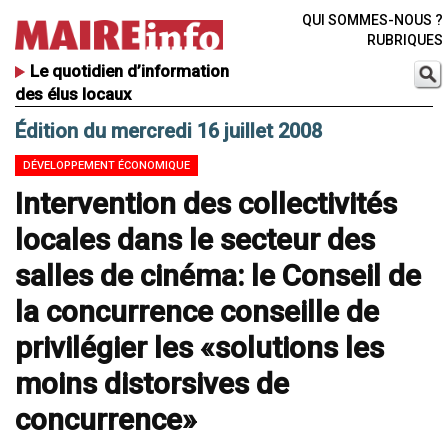
QUI SOMMES-NOUS ?
RUBRIQUES
Le quotidien d’information
des élus locaux
Édition du mercredi 16 juillet 2008
DÉVELOPPEMENT ÉCONOMIQUE
Intervention des collectivités
locales dans le secteur des
salles de cinéma: le Conseil de
la concurrence conseille de
privilégier les «solutions les
moins distorsives de
concurrence»