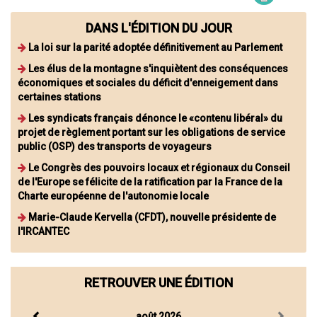
DANS L'ÉDITION DU JOUR
La loi sur la parité adoptée définitivement au Parlement
Les élus de la montagne s'inquiètent des conséquences
économiques et sociales du déficit d'enneigement dans
certaines stations
Les syndicats français dénonce le «contenu libéral» du
projet de règlement portant sur les obligations de service
public (OSP) des transports de voyageurs
Le Congrès des pouvoirs locaux et régionaux du Conseil
de l'Europe se félicite de la ratification par la France de la
Charte européenne de l'autonomie locale
Marie-Claude Kervella (CFDT), nouvelle présidente de
l'IRCANTEC
RETROUVER UNE ÉDITION
août 2026