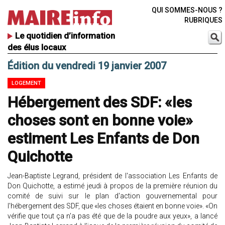
QUI SOMMES-NOUS ?
RUBRIQUES
Le quotidien d’information
des élus locaux
Édition du vendredi 19 janvier 2007
LOGEMENT
Hébergement des SDF: «les
choses sont en bonne voie»
estiment Les Enfants de Don
Quichotte
Jean-Baptiste Legrand, président de l'association Les Enfants de
Don Quichotte, a estimé jeudi à propos de la première réunion du
comité de suivi sur le plan d'action gouvernemental pour
l'hébergement des SDF, que «les choses étaient en bonne voie». «On
vérifie que tout ça n'a pas été que de la poudre aux yeux», a lancé