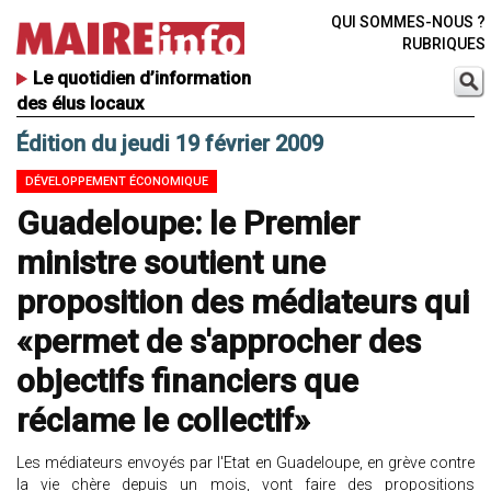
QUI SOMMES-NOUS ?
RUBRIQUES
Le quotidien d’information
des élus locaux
Édition du jeudi 19 février 2009
DÉVELOPPEMENT ÉCONOMIQUE
Guadeloupe: le Premier
ministre soutient une
proposition des médiateurs qui
«permet de s'approcher des
objectifs financiers que
réclame le collectif»
Les médiateurs envoyés par l'Etat en Guadeloupe, en grève contre
la vie chère depuis un mois, vont faire des propositions