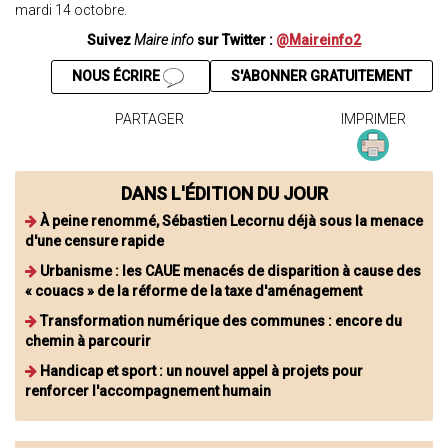
mardi 14 octobre.
Suivez
Maire info
sur Twitter :
@Maireinfo2
NOUS ÉCRIRE
S'ABONNER GRATUITEMENT
PARTAGER
IMPRIMER
DANS L'ÉDITION DU JOUR
À peine renommé, Sébastien Lecornu déjà sous la menace
d'une censure rapide
Urbanisme : les CAUE menacés de disparition à cause des
« couacs » de la réforme de la taxe d'aménagement
Transformation numérique des communes : encore du
chemin à parcourir
Handicap et sport : un nouvel appel à projets pour
renforcer l'accompagnement humain