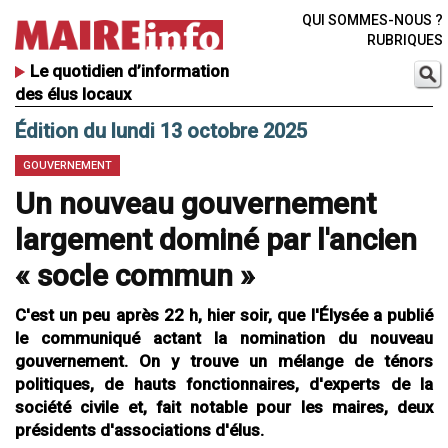
QUI SOMMES-NOUS ?
RUBRIQUES
Le quotidien d’information
des élus locaux
Édition du lundi 13 octobre 2025
GOUVERNEMENT
Un nouveau gouvernement
largement dominé par l'ancien
« socle commun »
C'est un peu après 22 h, hier soir, que l'Élysée a publié
le communiqué actant la nomination du nouveau
gouvernement. On y trouve un mélange de ténors
politiques, de hauts fonctionnaires, d'experts de la
société civile et, fait notable pour les maires, deux
présidents d'associations d'élus.