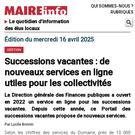
QUI SOMMES-NOUS ?
RUBRIQUES
Le quotidien d’information
des élus locaux
Édition du mercredi 16 avril 2025
GESTION
Successions vacantes : de
nouveaux services en ligne
utiles pour les collectivités
La Direction générale des Finances publiques a ouvert
en 2022 un service en ligne pour les successions
vacantes. Depuis cette année, ce Portail des
successions vacantes propose de nouveaux services.
Par Lucile Bonnin
Selon les chiffres des services du Domaine, près de 13 000