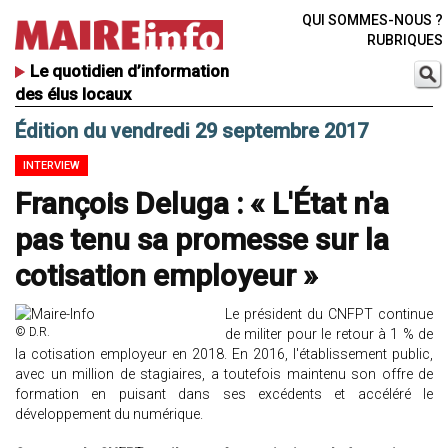
QUI SOMMES-NOUS ?
RUBRIQUES
Le quotidien d’information
des élus locaux
Édition du vendredi 29 septembre 2017
INTERVIEW
François Deluga : « L'État n'a
pas tenu sa promesse sur la
cotisation employeur »
Le président du CNFPT continue
© D.R.
de militer pour le retour à 1 % de
la cotisation employeur en 2018. En 2016, l'établissement public,
avec un million de stagiaires, a toutefois maintenu son offre de
formation en puisant dans ses excédents et accéléré le
développement du numérique.