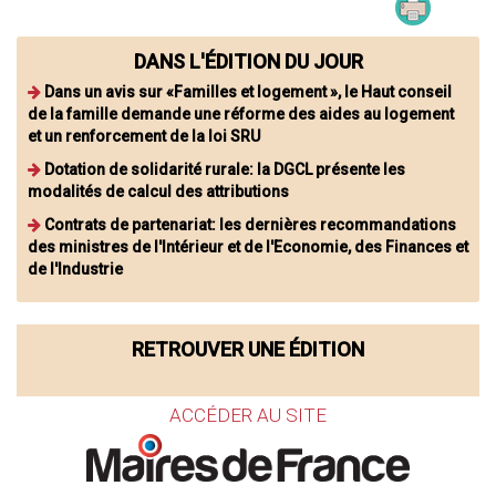
DANS L'ÉDITION DU JOUR
Dans un avis sur «Familles et logement », le Haut conseil
de la famille demande une réforme des aides au logement
et un renforcement de la loi SRU
Dotation de solidarité rurale: la DGCL présente les
modalités de calcul des attributions
Contrats de partenariat: les dernières recommandations
des ministres de l'Intérieur et de l'Economie, des Finances et
de l'Industrie
RETROUVER UNE ÉDITION
ACCÉDER AU SITE