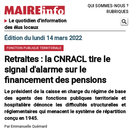
QUI SOMMES-NOUS ?
RUBRIQUES
Le quotidien d’information
des élus locaux
Édition du lundi 14 mars 2022
FONCTION PUBLIQUE TERRITORIALE
Retraites : la CNRACL tire le
signal d'alarme sur le
financement des pensions
Le président de la caisse en charge du régime de base
des agents des fonctions publiques territoriale et
hospitalière dénonce les difficultés structurelles et
réglementaires qui menacent le système de répartition
conçu en 1945.
Par Emmanuelle Quémard