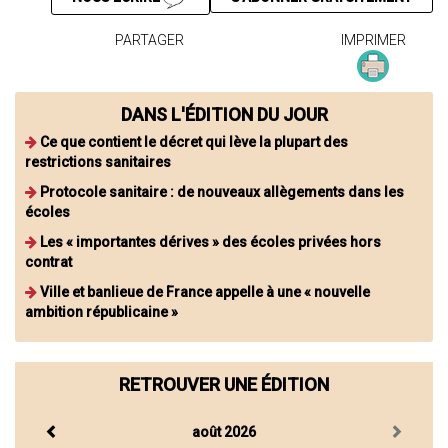
PARTAGER
IMPRIMER
DANS L'ÉDITION DU JOUR
Ce que contient le décret qui lève la plupart des
restrictions sanitaires
Protocole sanitaire : de nouveaux allègements dans les
écoles
Les « importantes dérives » des écoles privées hors
contrat
Ville et banlieue de France appelle à une « nouvelle
ambition républicaine »
RETROUVER UNE ÉDITION
août 2026