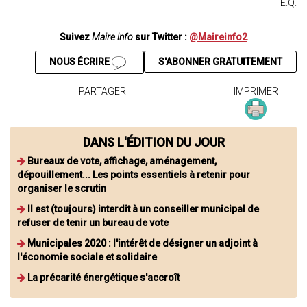
E.Q.
Suivez
Maire info
sur Twitter :
@Maireinfo2
NOUS ÉCRIRE
S'ABONNER GRATUITEMENT
PARTAGER
IMPRIMER
DANS L'ÉDITION DU JOUR
Bureaux de vote, affichage, aménagement,
dépouillement... Les points essentiels à retenir pour
organiser le scrutin
Il est (toujours) interdit à un conseiller municipal de
refuser de tenir un bureau de vote
Municipales 2020 : l'intérêt de désigner un adjoint à
l'économie sociale et solidaire
La précarité énergétique s'accroît