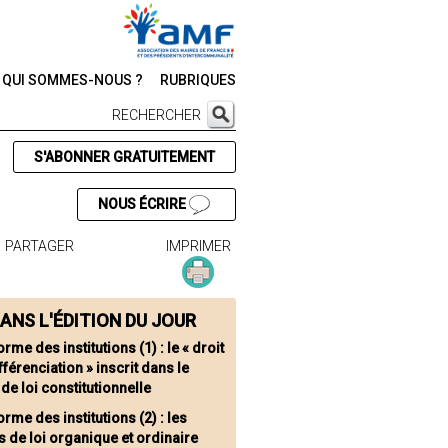
QUI SOMMES-NOUS ?
RUBRIQUES
RECHERCHER
S'ABONNER GRATUITEMENT
NOUS ÉCRIRE
PARTAGER
IMPRIMER
ANS L'ÉDITION DU JOUR
rme des institutions (1) : le « droit
ifférenciation » inscrit dans le
 de loi constitutionnelle
rme des institutions (2) : les
s de loi organique et ordinaire