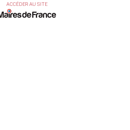
ACCÉDER AU SITE