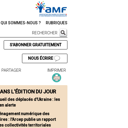
QUI SOMMES-NOUS ?
RUBRIQUES
RECHERCHER
S'ABONNER GRATUITEMENT
NOUS ÉCRIRE
PARTAGER
IMPRIMER
ANS L'ÉDITION DU JOUR
ueil des déplacés d'Ukraine : les
en alerte
nagement numérique des
oires : l'Arcep publie un rapport
es collectivités territoriales