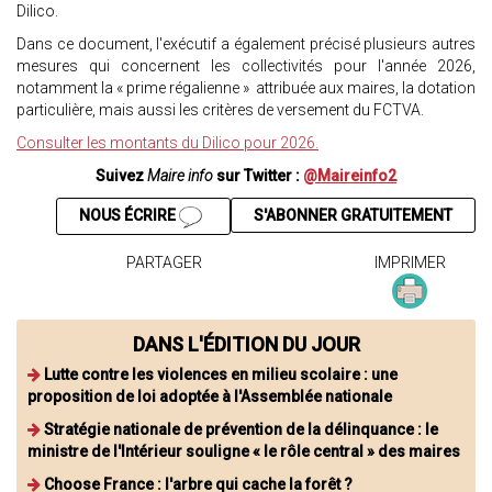
Dilico.
Dans ce document, l'exécutif a également précisé plusieurs autres
mesures qui concernent les collectivités pour l'année 2026,
notamment la « prime régalienne » attribuée aux maires, la dotation
particulière, mais aussi les critères de versement du FCTVA.
Consulter les montants du Dilico pour 2026.
Suivez
Maire info
sur Twitter :
@Maireinfo2
NOUS ÉCRIRE
S'ABONNER GRATUITEMENT
PARTAGER
IMPRIMER
DANS L'ÉDITION DU JOUR
Lutte contre les violences en milieu scolaire : une
proposition de loi adoptée à l'Assemblée nationale
Stratégie nationale de prévention de la délinquance : le
ministre de l'Intérieur souligne « le rôle central » des maires
Choose France : l'arbre qui cache la forêt ?