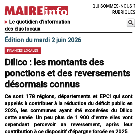
QUI SOMMES-NOUS ?
RUBRIQUES
Le quotidien d’information
des élus locaux
Édition du mardi 2 juin 2026
FINANCES LOCALES
Dilico : les montants des
ponctions et des reversements
désormais connus
Ce sont 178 régions, départements et EPCI qui sont
appelés à contribuer à la réduction du déficit public en
2026, les communes ayant été exonérées du Dilico
cette année. Un peu plus de 1 900 d'entre elles vont
cependant percevoir un reversement, après leur
contribution à ce dispositif d'épargne forcée en 2025.