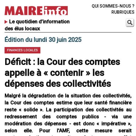
QUI SOMMES-NOUS ?
RUBRIQUES
Le quotidien d’information
des élus locaux
Édition du lundi 30 juin 2025
FINANCES LOCALES
Déficit : la Cour des comptes
appelle à « contenir » les
dépenses des collectivités
Malgré la dégradation de la situation des collectivités,
la Cour des comptes estime que leur santé financière
reste « solide ». La participation des collectivités au
redressement des comptes publics - via une
modération des dépenses - est donc « impérative »,
selon elle. Pour l'AMF, cette mesure serait