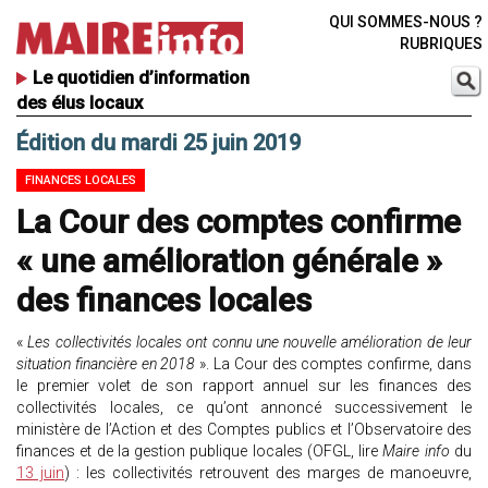
QUI SOMMES-NOUS ?
RUBRIQUES
Le quotidien d’information
des élus locaux
Édition du mardi 25 juin 2019
FINANCES LOCALES
La Cour des comptes confirme
« une amélioration générale »
des finances locales
«
Les collectivités locales ont connu une nouvelle amélioration de leur
situation financière en 2018
». La Cour des comptes confirme, dans
le premier volet de son rapport annuel sur les finances des
collectivités locales, ce qu’ont annoncé successivement le
ministère de l’Action et des Comptes publics et l’Observatoire des
finances et de la gestion publique locales (OFGL, lire
Maire info
du
13 juin
) : les collectivités retrouvent des marges de manoeuvre,