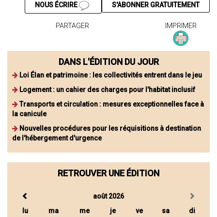
NOUS ÉCRIRE
S'ABONNER GRATUITEMENT
PARTAGER
IMPRIMER
DANS L'ÉDITION DU JOUR
Loi Élan et patrimoine : les collectivités entrent dans le jeu
Logement : un cahier des charges pour l'habitat inclusif
Transports et circulation : mesures exceptionnelles face à
la canicule
Nouvelles procédures pour les réquisitions à destination
de l'hébergement d'urgence
RETROUVER UNE ÉDITION
août 2026
lu
ma
me
je
ve
sa
di