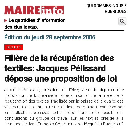
QUI SOMMES-NOUS ?
RUBRIQUES
Le quotidien d’information
des élus locaux
Édition du jeudi 28 septembre 2006
DÉCHETS
Filière de la récupération des
textiles: Jacques Pélissard
dépose une proposition de loi
Jacques Pélissard, président de l’AMF, vient de déposer une
proposition de loi relative à la pérennisation de la filière de la
récupération des textiles, fragilisée par la baisse de la qualité des
vêtements, des chaussures et du linge de maison récupérés par
les collectes sélectives. Cette proposition de loi résulte des
conclusions du groupe de travail sur les textiles présidé à la
demande de Jean-François Copé, ministre délégué au Budget et à