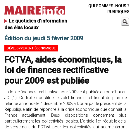
QUI SOMMES-NOUS ?
RUBRIQUES
Le quotidien d’information
des élus locaux
Édition du jeudi 5 février 2009
DÉVELOPPEMENT ÉCONOMIQUE
FCTVA, aides économiques, la
loi de finances rectificative
pour 2009 est publiée
La loi de finances rectificative pour 2009 est publiée aujourd’hui au
JO (1). Ce texte constitue le volet financier et fiscal du plan de
relance annoncé le 4 décembre 2008 à Douai par le président de la
République afin de répondre à la crise économique que connaît la
France actuellement. Deux dispositions concernent plus
particulièrement les collectivités locales. L’article 1er réduit le délai
de versement du FCTVA pour les collectivités qui augmenteront