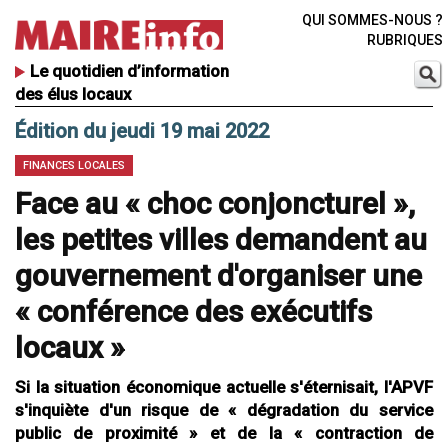
QUI SOMMES-NOUS ?
RUBRIQUES
Le quotidien d’information
des élus locaux
Édition du jeudi 19 mai 2022
FINANCES LOCALES
Face au « choc conjoncturel »,
les petites villes demandent au
gouvernement d'organiser une
« conférence des exécutifs
locaux »
Si la situation économique actuelle s'éternisait, l'APVF
s'inquiète d'un risque de « dégradation du service
public de proximité » et de la « contraction de