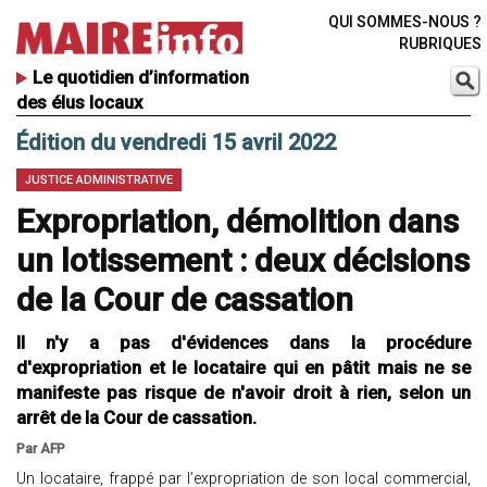
QUI SOMMES-NOUS ?
RUBRIQUES
Le quotidien d’information
des élus locaux
Édition du vendredi 15 avril 2022
JUSTICE ADMINISTRATIVE
Expropriation, démolition dans
un lotissement : deux décisions
de la Cour de cassation
Il n'y a pas d'évidences dans la procédure
d'expropriation et le locataire qui en pâtit mais ne se
manifeste pas risque de n'avoir droit à rien, selon un
arrêt de la Cour de cassation.
Par AFP
Un locataire, frappé par l’expropriation de son local commercial,