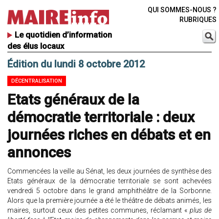
QUI SOMMES-NOUS ?
RUBRIQUES
Le quotidien d’information
des élus locaux
Édition du lundi 8 octobre 2012
DÉCENTRALISATION
Etats généraux de la
démocratie territoriale : deux
journées riches en débats et en
annonces
Commencées la veille au Sénat, les deux journées de synthèse des
Etats généraux de la démocratie territoriale se sont achevées
vendredi 5 octobre dans le grand amphithéâtre de la Sorbonne.
Alors que la première journée a été le théâtre de débats animés, les
maires, surtout ceux des petites communes, réclamant «
plus de