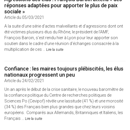
réponses adaptées pour apporter le plus de paix
sociale »
Article du 05/03/2021
A la suite d’une série d’actes malveillants et d’agressions dont ont
été victimes plusieurs élus du Rhône, le président de l’AMF,
François Baroin, s’est rendu hier à Lyon pour leur apporter son
soutien dans le cadre d’une réunion d’échanges consacrée à la
multiplication de ces ...
Lire la suite
Confiance : les maires toujours plébiscités, les élus
nationaux progressent un peu
Article du 24/02/2021
Un an après le début de la crise sanitaire, le nouveau baromètre de
la confiance politique du Centre de recherches politiques de
Sciences Po (Cevipof) révèle une lassitude (41 %) et une morosité
(34 %) des Français bien plus grandes que chez leurs voisins
européens. Comparés aux Allemands, Britanniques et Italiens, les
Français ...
Lire la suite