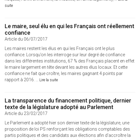
suite
Le maire, seul élu en qui les Français ont réellement
confiance
Article du 06/07/2017
Les maires restent les élus en qui les Français ont le plus
confiance. Lorsqu’on les interroge sur leur degré de confiance
dans les différentes institutions, 67 % des Français placent en effet
le maire largement en tête devant les autres élus locaux. Et cette
confiance ne fait que croître, les maires gagnant 4 points par
rapport à 2016. ...
Lire la suite
La transparence du financement politique, dernier
texte de la législature adopté au Parlement
Article du 23/02/2017
Le Parlement a adopté hier son dernier texte de la législature, une
proposition de loi PS renforçant les obligations comptables des
partis politiques et des candidats aux élections afin d'accroître la