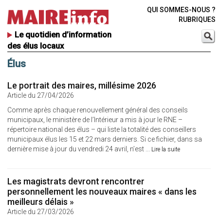
QUI SOMMES-NOUS ?
RUBRIQUES
Le quotidien d’information
des élus locaux
Élus
Le portrait des maires, millésime 2026
Article du 27/04/2026
Comme après chaque renouvellement général des conseils
municipaux, le ministère de l’Intérieur a mis à jour le RNE –
répertoire national des élus – qui liste la totalité des conseillers
municipaux élus les 15 et 22 mars derniers. Si ce fichier, dans sa
dernière mise à jour du vendredi 24 avril, n’est ...
Lire la suite
Les magistrats devront rencontrer
personnellement les nouveaux maires « dans les
meilleurs délais »
Article du 27/03/2026