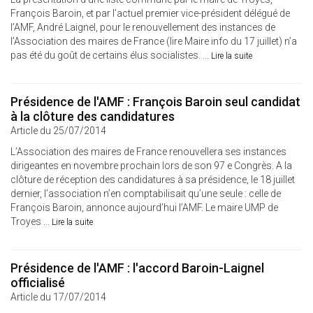
François Baroin, et par l’actuel premier vice-président délégué de
l’AMF, André Laignel, pour le renouvellement des instances de
l’Association des maires de France (lire Maire info du 17 juillet) n’a
pas été du goût de certains élus socialistes. ...
Lire la suite
Présidence de l'AMF : François Baroin seul candidat
à la clôture des candidatures
Article du 25/07/2014
L’Association des maires de France renouvellera ses instances
dirigeantes en novembre prochain lors de son 97 e Congrès. A la
clôture de réception des candidatures à sa présidence, le 18 juillet
dernier, l’association n’en comptabilisait qu’une seule : celle de
François Baroin, annonce aujourd’hui l’AMF. Le maire UMP de
Troyes ...
Lire la suite
Présidence de l'AMF : l'accord Baroin-Laignel
officialisé
Article du 17/07/2014