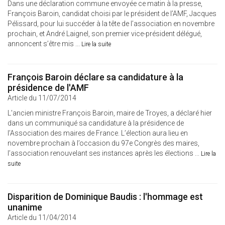
Dans une déclaration commune envoyée ce matin à la presse,
François Baroin, candidat choisi par le président de l’AMF, Jacques
Pélissard, pour lui succéder à la tête de l’association en novembre
prochain, et André Laignel, son premier vice-président délégué,
annoncent s’être mis ...
Lire la suite
François Baroin déclare sa candidature à la
présidence de l'AMF
Article du 11/07/2014
L'ancien ministre François Baroin, maire de Troyes, a déclaré hier
dans un communiqué sa candidature à la présidence de
l’Association des maires de France. L’élection aura lieu en
novembre prochain à l’occasion du 97e Congrès des maires,
l’association renouvelant ses instances après les élections ...
Lire la
suite
Disparition de Dominique Baudis : l'hommage est
unanime
Article du 11/04/2014