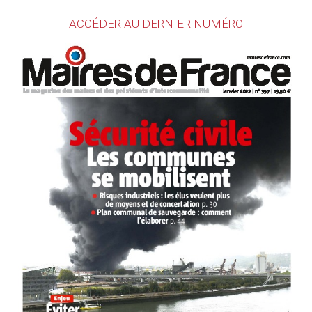
ACCÉDER AU DERNIER NUMÉRO