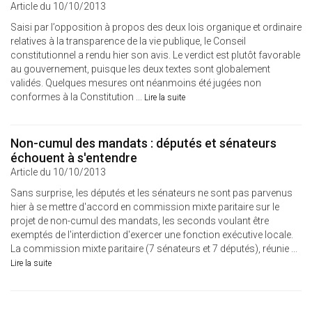
Article du 10/10/2013
Saisi par l’opposition à propos des deux lois organique et ordinaire
relatives à la transparence de la vie publique, le Conseil
constitutionnel a rendu hier son avis. Le verdict est plutôt favorable
au gouvernement, puisque les deux textes sont globalement
validés. Quelques mesures ont néanmoins été jugées non
conformes à la Constitution ...
Lire la suite
Non-cumul des mandats : députés et sénateurs
échouent à s'entendre
Article du 10/10/2013
Sans surprise, les députés et les sénateurs ne sont pas parvenus
hier à se mettre d'accord en commission mixte paritaire sur le
projet de non-cumul des mandats, les seconds voulant être
exemptés de l'interdiction d'exercer une fonction exécutive locale.
La commission mixte paritaire (7 sénateurs et 7 députés), réunie ...
Lire la suite