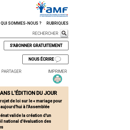
QUI SOMMES-NOUS ?
RUBRIQUES
RECHERCHER
S'ABONNER GRATUITEMENT
NOUS ÉCRIRE
PARTAGER
IMPRIMER
ANS L'ÉDITION DU JOUR
rojet de loi sur le « mariage pour
 aujourd'hui à l'Assemblée
énat valide la création d'un
l national d'évaluation des
es