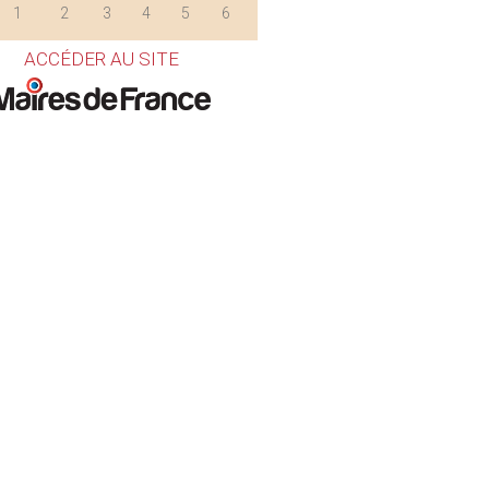
1
2
3
4
5
6
ACCÉDER AU SITE