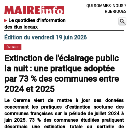
QUI SOMMES-NOUS ?
RUBRIQUES
Le quotidien d’information
des élus locaux
Édition du vendredi 19 juin 2026
ÉNERGIE
Extinction de l'éclairage public
la nuit : une pratique adoptée
par 73 % des communes entre
2024 et 2025
Le Cerema vient de mettre à jour ses données
concernant les pratiques d'extinction nocturne des
communes françaises sur la période de juillet 2024 à
juin 2025. 73 % des communes étudiées pratiquent
désormais une extinction totale ou partielle de