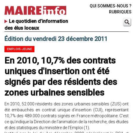
QUI SOMMES-NOUS ?
RUBRIQUES
Le quotidien d’information
des élus locaux
Édition du vendredi 23 décembre 2011
EMPLOIS-JEUNE
En 2010, 10,7% des contrats
uniques d'insertion ont été
signés par des résidents des
zones urbaines sensibles
En 2010, 52.000 résidents des zones urbaines sensibles (ZUS) ont
été embauchés en contrat unique d’insertion (CUI), représentant
10,7% des 489.000 contrats signés en France métropolitaine. C’est
ce qu’indique la Direction de l'animation de la recherche, des études
et des statistiques du ministère de l’Emploi (1).