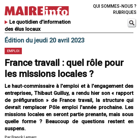
QUI SOMMES-NOUS ?
RUBRIQUES
Le quotidien d’information
des élus locaux
Édition du jeudi 20 avril 2023
EMPLOI
France travail : quel rôle pour
les missions locales ?
Le haut-commissaire à l'emploi et à l'engagement des
entreprises, Thibaut Guilluy, a rendu hier son « rapport
de préfiguration » de France travail, la structure qui
devrait remplacer Pôle emploi l'année prochaine. Les
missions locales en seront partie prenante, mais sous
quelle forme ? Beaucoup de questions restent en
suspens.
Par Franck Lemarc