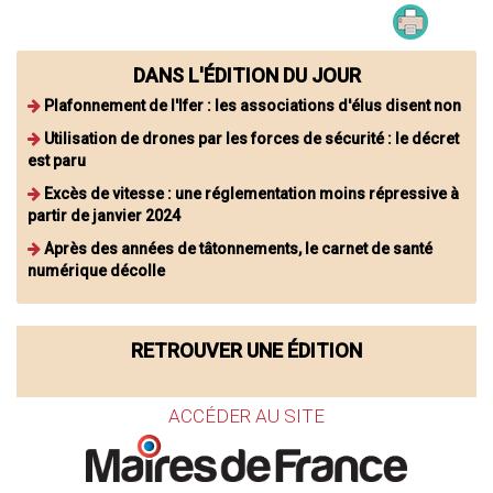
DANS L'ÉDITION DU JOUR
Plafonnement de l'Ifer : les associations d'élus disent non
Utilisation de drones par les forces de sécurité : le décret
est paru
Excès de vitesse : une réglementation moins répressive à
partir de janvier 2024
Après des années de tâtonnements, le carnet de santé
numérique décolle
RETROUVER UNE ÉDITION
ACCÉDER AU SITE