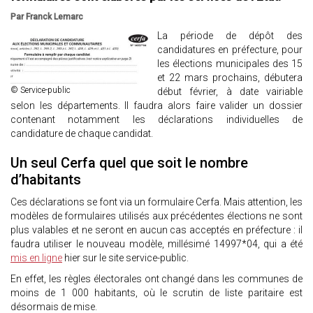
Par Franck Lemarc
La période de dépôt des
candidatures en préfecture, pour
les élections municipales des 15
et 22 mars prochains, débutera
© Service-public
début février, à date vairiable
selon les départements. Il faudra alors faire valider un dossier
contenant notamment les déclarations individuelles de
candidature de chaque candidat.
Un seul Cerfa quel que soit le nombre
d’habitants
Ces déclarations se font via un formulaire Cerfa. Mais attention, les
modèles de formulaires utilisés aux précédentes élections ne sont
plus valables et ne seront en aucun cas acceptés en préfecture : il
faudra utiliser le nouveau modèle, millésimé 14997*04, qui a été
mis en ligne
hier sur le site service-public.
En effet, les règles électorales ont changé dans les communes de
moins de 1 000 habitants, où le scrutin de liste paritaire est
désormais de mise.