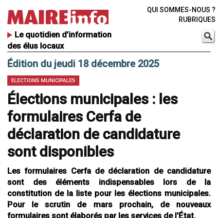
QUI SOMMES-NOUS ?
RUBRIQUES
Le quotidien d’information
des élus locaux
Édition du jeudi 18 décembre 2025
ELECTIONS MUNICIPALES
Élections municipales : les
formulaires Cerfa de
déclaration de candidature
sont disponibles
Les formulaires Cerfa de déclaration de candidature
sont des éléments indispensables lors de la
constitution de la liste pour les élections municipales.
Pour le scrutin de mars prochain, de nouveaux
formulaires sont élaborés par les services de l'État.