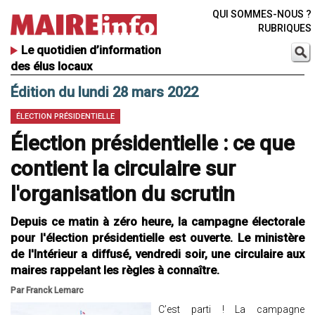
QUI SOMMES-NOUS ?
RUBRIQUES
Le quotidien d’information
des élus locaux
Édition du lundi 28 mars 2022
ÉLECTION PRÉSIDENTIELLE
Élection présidentielle : ce que
contient la circulaire sur
l'organisation du scrutin
Depuis ce matin à zéro heure, la campagne électorale
pour l'élection présidentielle est ouverte. Le ministère
de l'Intérieur a diffusé, vendredi soir, une circulaire aux
maires rappelant les règles à connaître.
Par Franck Lemarc
C’est parti ! La campagne