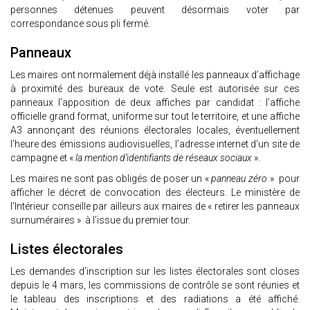
personnes détenues peuvent désormais voter par
correspondance sous pli fermé.
Panneaux
Les maires ont normalement déjà installé les panneaux d’affichage
à proximité des bureaux de vote. Seule est autorisée sur ces
panneaux l’apposition de deux affiches par candidat : l’affiche
officielle grand format, uniforme sur tout le territoire, et une affiche
A3 annonçant des réunions électorales locales, éventuellement
l’heure des émissions audiovisuelles, l’adresse internet d’un site de
campagne et «
la mention d’identifiants de réseaux sociaux
».
Les maires ne sont pas obligés de poser un «
panneau zéro
» pour
afficher le décret de convocation des électeurs. Le ministère de
l’Intérieur conseille par ailleurs aux maires de « retirer les panneaux
surnuméraires » à l’issue du premier tour.
Listes électorales
Les demandes d’inscription sur les listes électorales sont closes
depuis le 4 mars, les commissions de contrôle se sont réunies et
le tableau des inscriptions et des radiations a été affiché.