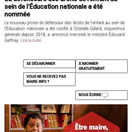
sein de l'Éducation nationale a été
nommée
Le nouveau poste de défenseur des droits de l'enfant au sein de
l'Éducation nationale a été confié à Cristelle Gillard, inspectrice
générale depuis 2018, a annoncé mercredi le ministre Édouard
Geffray.
Lire la suite
SE DÉSABONNER
S'ABONNER
GRATUITEMENT
VOUS NE RECEVEZ PAS
MAIRE-INFO ?
NOUS ÉCRIRE