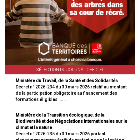
SÉLECTION DU JOURNAL OFFICIEL
Ministère du Travail, de la Santé et des Solidarités
Décret n° 2026-234 du 30 mars 2026 relatif au montant
de la participation obligatoire au financement des
formations éligibles ......
Ministère de la Transition écologique, de la
Biodiversité et des Négociations internationales sur le
climat et la nature
Décret n° 2026-235 du 30 mars 2026 portant