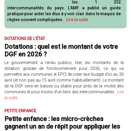
les 1 252
intercommunalités du pays. L'AMF a publié un guide
pratique pour aider les élus à y voir clair dans le maquis de
règles souvent compliquées.
Lire la suite
DOTATIONS DE L'ÉTAT
Dotations : quel est le montant de votre
DGF en 2026 ?
Le gouvernement a rendu publics, hier, les montants de la
dotation globale de fonctionnement pour 2026, ce qui va
permettre aux communes et EPCI de voter leur budget d'ici au 30
avril (et non pas au 15 avril comme habituellement). Le montant
de la DGF sera en baisse ou stable pour près de la moitié des
communes et pour moins d'un tiers des intercommunalités.
Lire
la suite
PETITE ENFANCE
Petite enfance : les micro-crèches
gagnent un an de répit pour appliquer les