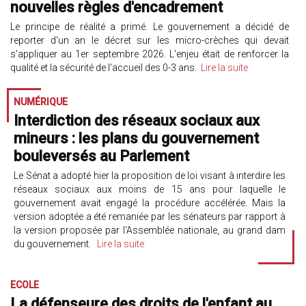
nouvelles règles d'encadrement
Le principe de réalité a primé. Le gouvernement a décidé de
reporter d'un an le décret sur les micro-crèches qui devait
s'appliquer au 1er septembre 2026. L'enjeu était de renforcer la
qualité et la sécurité de l'accueil des 0-3 ans.
Lire la suite
NUMÉRIQUE
Interdiction des réseaux sociaux aux
mineurs : les plans du gouvernement
bouleversés au Parlement
Le Sénat a adopté hier la proposition de loi visant à interdire les
réseaux sociaux aux moins de 15 ans pour laquelle le
gouvernement avait engagé la procédure accélérée. Mais la
version adoptée a été remaniée par les sénateurs par rapport à
la version proposée par l'Assemblée nationale, au grand dam
du gouvernement.
Lire la suite
ECOLE
La défenseure des droits de l'enfant au