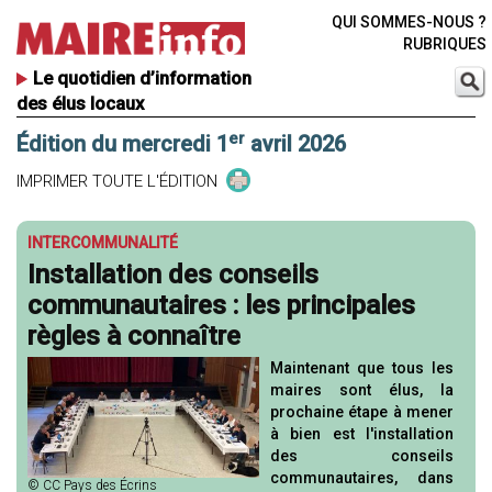
QUI SOMMES-NOUS ?
RUBRIQUES
Le quotidien d’information
des élus locaux
er
Édition du mercredi 1
avril 2026
IMPRIMER TOUTE L'ÉDITION
INTERCOMMUNALITÉ
Installation des conseils
communautaires : les principales
règles à connaître
Maintenant que tous les
maires sont élus, la
prochaine étape à mener
à bien est l'installation
des conseils
communautaires, dans
© CC Pays des Écrins