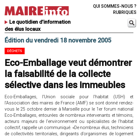
QUI SOMMES-NOUS ?
RUBRIQUES
Le quotidien d’information
des élus locaux
Édition du vendredi 18 novembre 2005
DÉCHETS
Eco-Emballage veut démontrer
la faisabilité de la collecte
sélective dans les immeubles
Eco-Emballages, l’Union sociale pour l’habitat (USH) et
l’Association des maires de France (AMF) se sont donné rendez-
vous le 25 octobre dernier à Marseille pour le 1er forum national
Eco-Emballages, entourées de nombreux intervenants et témoins,
acteurs majeurs de l’environnement ou spécialistes de l’habitat
collectif, rappelle un communiqué. «De nombreux élus, techniciens
de collectivités territoriales, dirigeants d’organismes de logement