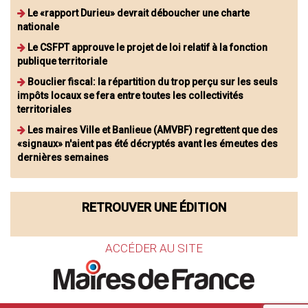
Le «rapport Durieu» devrait déboucher une charte
nationale
Le CSFPT approuve le projet de loi relatif à la fonction
publique territoriale
Bouclier fiscal: la répartition du trop perçu sur les seuls
impôts locaux se fera entre toutes les collectivités
territoriales
Les maires Ville et Banlieue (AMVBF) regrettent que des
«signaux» n'aient pas été décryptés avant les émeutes des
dernières semaines
RETROUVER UNE ÉDITION
ACCÉDER AU SITE